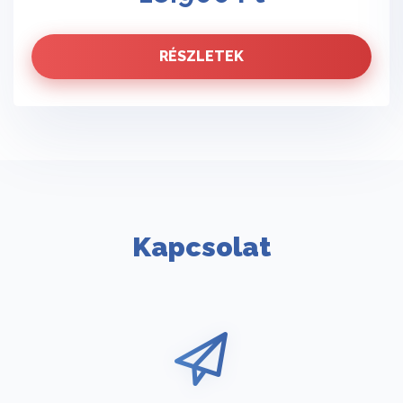
RÉSZLETEK
Kapcsolat