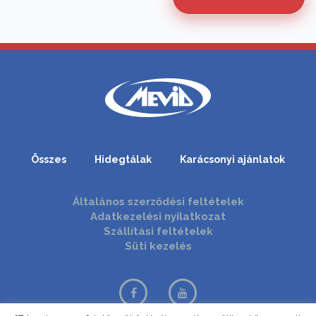
Összes
Hidegtálak
Karácsonyi ajánlatok
Általános szerződési feltételek
Adatkezelési nyilatkozat
Szállítási feltételek
Süti kezelés