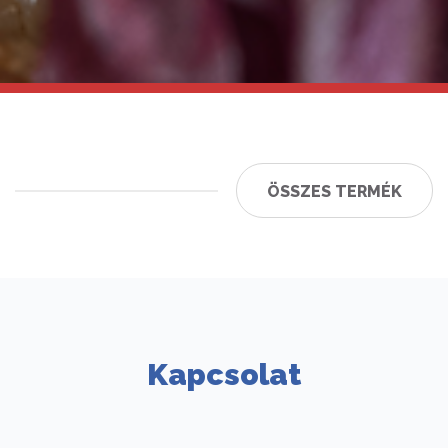
ÖSSZES TERMÉK
Kapcsolat