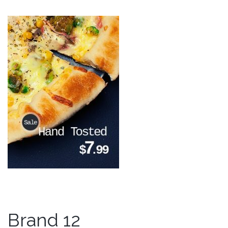
Brand 12