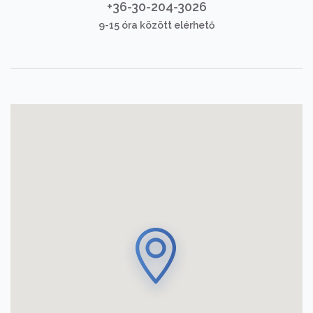
+36-30-204-3026
9-15 óra között elérhető