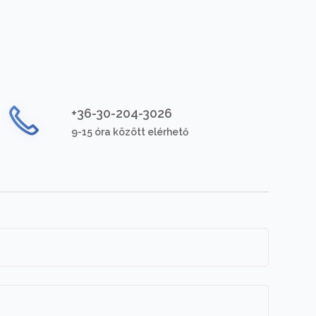
+36-30-204-3026
9-15 óra között elérhető