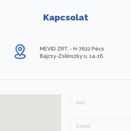
Kapcsolat
MEVID ZRT. - H-7622 Pécs
Bajcsy-Zsilinszky u. 14-16.